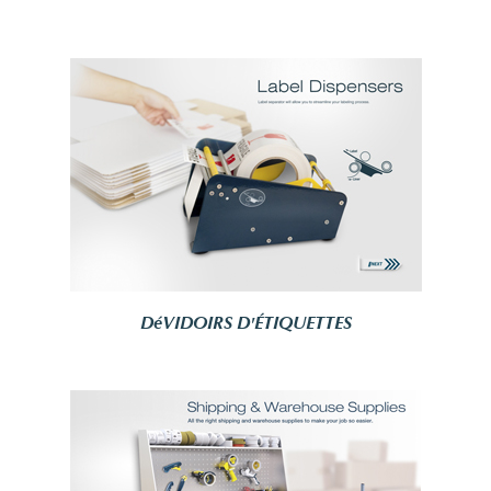
DéVIDOIRS D'ÉTIQUETTES