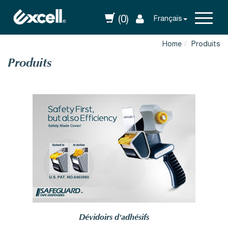
(0)
Français
Home
Produits
Produits
Dévidoirs d'adhésifs