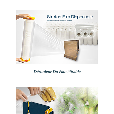
Dérouleur Du Film étirable