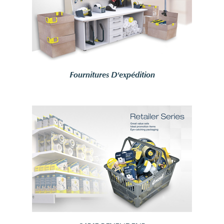
Fournitures D'expédition