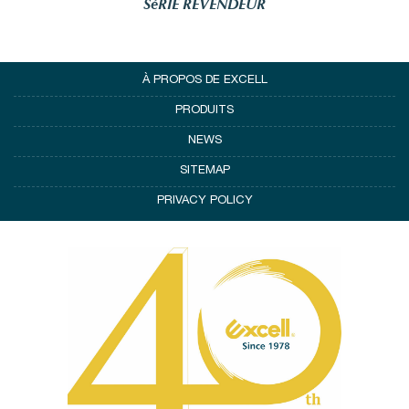
SéRIE REVENDEUR
À PROPOS DE EXCELL
PRODUITS
NEWS
SITEMAP
PRIVACY POLICY