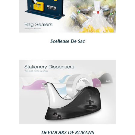
Scelleuse De Sac
DéVIDOIRS DE RUBANS