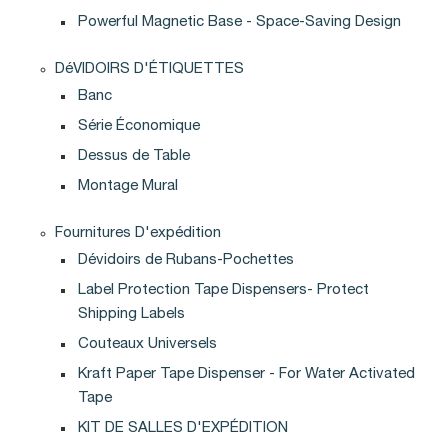
Powerful Magnetic Base - Space-Saving Design
DéVIDOIRS D'ÉTIQUETTES
Banc
Série Économique
Dessus de Table
Montage Mural
Fournitures D'expédition
Dévidoirs de Rubans-Pochettes
Label Protection Tape Dispensers- Protect
Shipping Labels
Couteaux Universels
Kraft Paper Tape Dispenser - For Water Activated
Tape
KIT DE SALLES D'EXPÉDITION