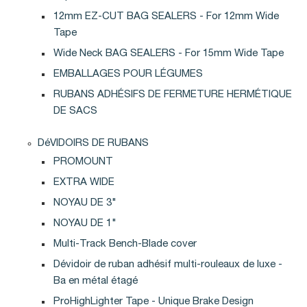
12mm EZ-CUT BAG SEALERS - For 12mm Wide
Tape
Wide Neck BAG SEALERS - For 15mm Wide Tape
EMBALLAGES POUR LÉGUMES
RUBANS ADHÉSIFS DE FERMETURE HERMÉTIQUE
DE SACS
DéVIDOIRS DE RUBANS
PROMOUNT
EXTRA WIDE
NOYAU DE 3"
NOYAU DE 1"
Multi-Track Bench-Blade cover
Dévidoir de ruban adhésif multi-rouleaux de luxe -
Ba en métal étagé
ProHighLighter Tape - Unique Brake Design