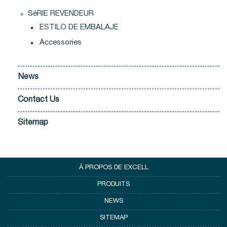
SéRIE REVENDEUR
ESTILO DE EMBALAJE
Accessories
News
Contact Us
Sitemap
À PROPOS DE EXCELL
PRODUITS
NEWS
SITEMAP