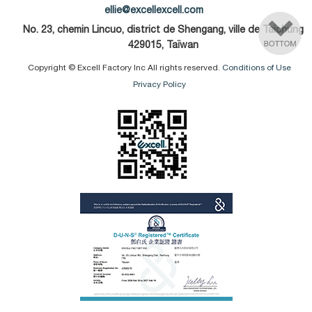
ellie@excellexcell.com
No. 23, chemin Lincuo, district de Shengang, ville de Taichung
429015, Taïwan
Copyright © Excell Factory Inc All rights reserved.
Conditions of Use
Privacy Policy