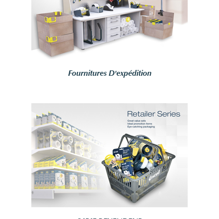
Fournitures D'expédition