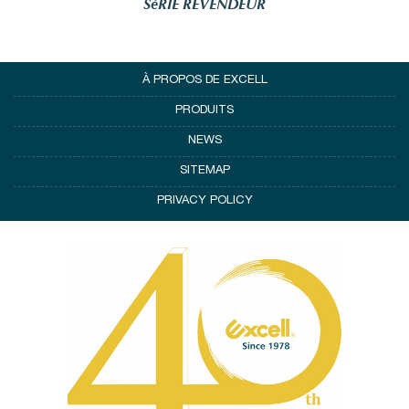
SéRIE REVENDEUR
À PROPOS DE EXCELL
PRODUITS
NEWS
SITEMAP
PRIVACY POLICY