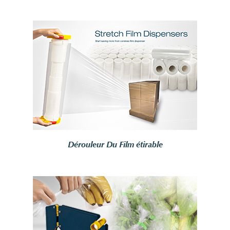
Dérouleur Du Film étirable