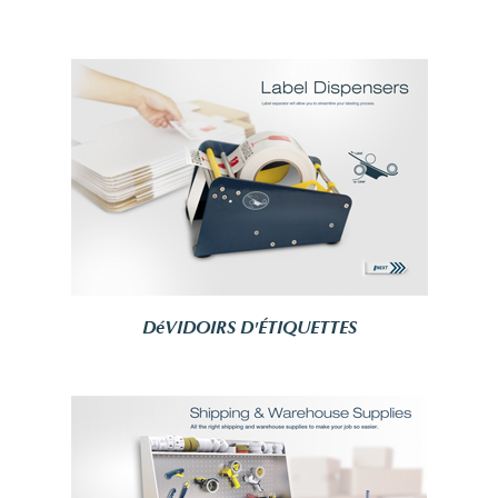
DéVIDOIRS D'ÉTIQUETTES