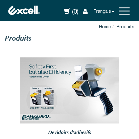
(0)
Français
Home
Produits
Produits
Dévidoirs d'adhésifs