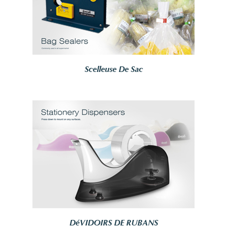
Scelleuse De Sac
DéVIDOIRS DE RUBANS