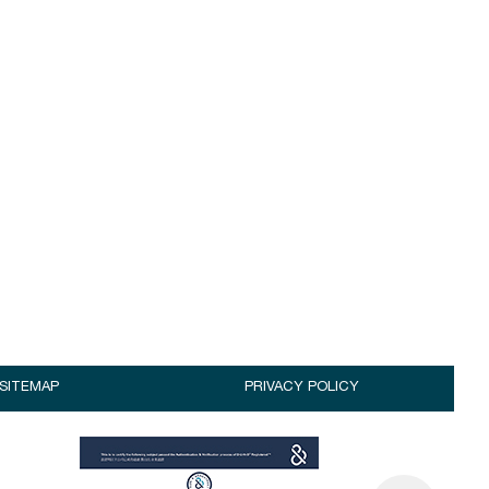
SITEMAP
PRIVACY POLICY