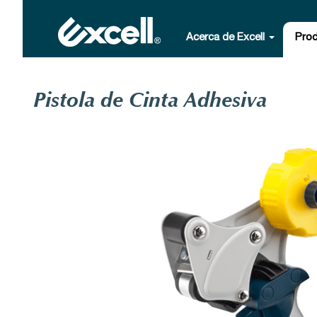
Acerca de Excell
Pro
Pistola de Cinta Adhesiva