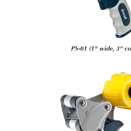
PS-01 (1" wide, 3" co