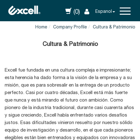
(0)
Espanol
Home
Company Profile
Cultura & Patrimonio
Cultura & Patrimonio
Excell fue fundada en una cultura compleja e impresionante;
esta herencia ha dado forma a la visión de la empresa y a su
misión, que es para sobresalir en la entrega de un producto
perfecto. Casi por cuatro décadas, Excell está más fuerte
que nunca y está mirando el futuro con ambición. Como
pionero de la industria tradicional, durante casi cuarenta años
y sigue creciendo, Excell había enfrentado varios desafíos
justos. Esas dificultades vinieron resuelto por nuestro sólido
equipo de investigación y desarrollo, en el que cada pioneros
elegibles están bien entrenados y equipados con innovadoras