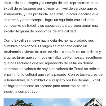
de la felicidad, alegría y la energía del sol, representante de
Excell de esforzarse por ofrecer un nivel de servicio que es
insuperable, y una profunda jade azul, un color decente que
es eterno y para siempre, logra un equilibrio entre el lado
compasivo de Excell y su capacidad para proporcionar una
excelente gama de productos de alta calidad.
Como Excell se mueve hacia delante, no ha olvidado sus
humildes comienzos. El origen se mantiene como un
testimonio viviente de nuestro viaje, a través de su jardines y
arquitecturas que son ricos en tallas de Formosa y esculturas
que nos recuerda que ser agradecido de estar en donde
estamos los valores de hoy. Los valores de Excell se reflejan
el patrimonio cultural que se ha pasado. Con estos valores de
la honestidad, la humildad y el respeto por los demás, Excell
ha logrado hacerse un nombre para nosotros en esta
industria competitiva.