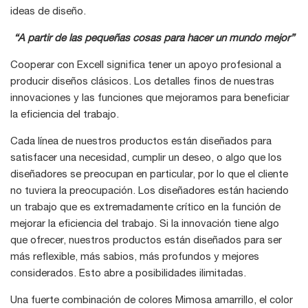
ideas de diseño.
“A partir de las pequeñas cosas para hacer un mundo mejor”
Cooperar con Excell significa tener un apoyo profesional a
producir diseños clásicos. Los detalles finos de nuestras
innovaciones y las funciones que mejoramos para beneficiar
la eficiencia del trabajo.
Cada línea de nuestros productos están diseñados para
satisfacer una necesidad, cumplir un deseo, o algo que los
diseñadores se preocupan en particular, por lo que el cliente
no tuviera la preocupación. Los diseñadores están haciendo
un trabajo que es extremadamente crítico en la función de
mejorar la eficiencia del trabajo. Si la innovación tiene algo
que ofrecer, nuestros productos están diseñados para ser
más reflexible, más sabios, más profundos y mejores
considerados. Esto abre a posibilidades ilimitadas.
Una fuerte combinación de colores Mimosa amarrillo, el color