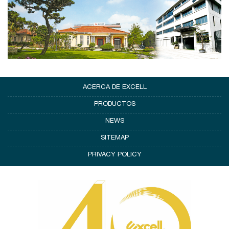
ACERCA DE EXCELL
PRODUCTOS
NEWS
SITEMAP
PRIVACY POLICY