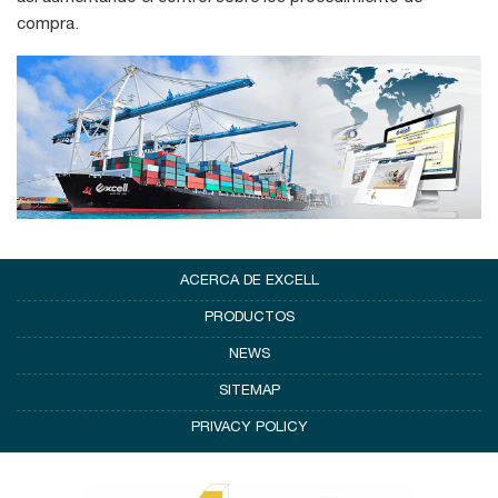
compra.
ACERCA DE EXCELL
PRODUCTOS
NEWS
SITEMAP
PRIVACY POLICY