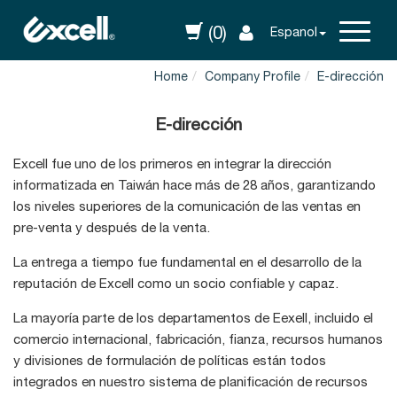
(0)
Espanol
Home
Company Profile
E-dirección
E-dirección
Excell fue uno de los primeros en integrar la dirección
informatizada en Taiwán hace más de 28 años, garantizando
los niveles superiores de la comunicación de las ventas en
pre-venta y después de la venta.
La entrega a tiempo fue fundamental en el desarrollo de la
reputación de Excell como un socio confiable y capaz.
La mayoría parte de los departamentos de Eexell, incluido el
comercio internacional, fabricación, fianza, recursos humanos
y divisiones de formulación de políticas están todos
integrados en nuestro sistema de planificación de recursos