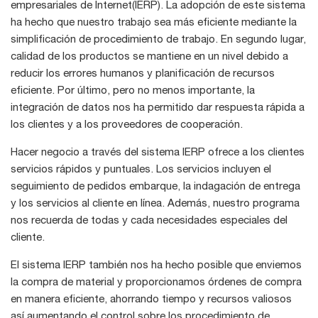
empresariales de Internet(IERP). La adopción de este sistema
ha hecho que nuestro trabajo sea más eficiente mediante la
simplificación de procedimiento de trabajo. En segundo lugar,
calidad de los productos se mantiene en un nivel debido a
reducir los errores humanos y planificación de recursos
eficiente. Por último, pero no menos importante, la
integración de datos nos ha permitido dar respuesta rápida a
los clientes y a los proveedores de cooperación.
Hacer negocio a través del sistema IERP ofrece a los clientes
servicios rápidos y puntuales. Los servicios incluyen el
seguimiento de pedidos embarque, la indagación de entrega
y los servicios al cliente en línea. Además, nuestro programa
nos recuerda de todas y cada necesidades especiales del
cliente.
El sistema IERP también nos ha hecho posible que enviemos
la compra de material y proporcionamos órdenes de compra
en manera eficiente, ahorrando tiempo y recursos valiosos
así aumentando el control sobre los procedimiento de